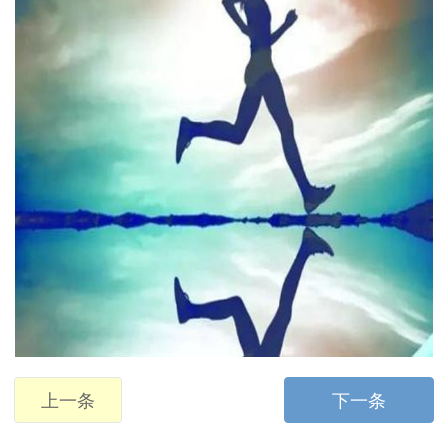
上一条
下一条