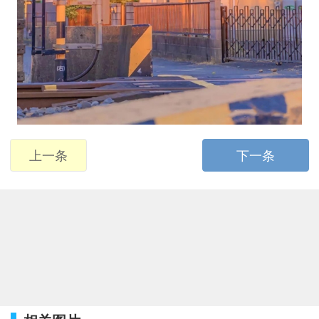
上一条
下一条