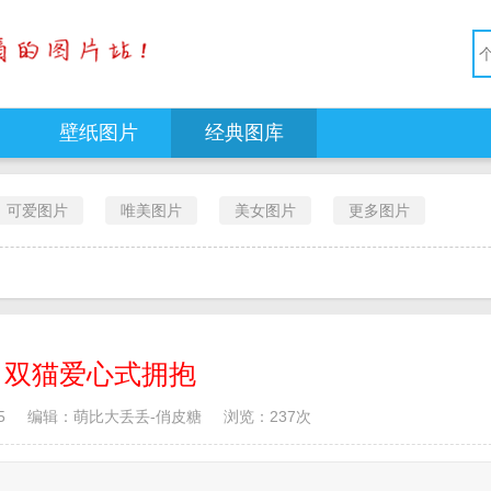
壁纸图片
经典图库
可爱图片
唯美图片
美女图片
更多图片
白双猫爱心式拥抱
5
编辑：萌比大丢丢-俏皮糖
浏览：
237
次