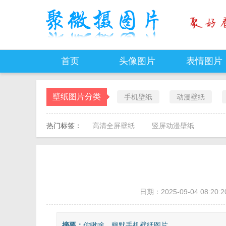
首页
头像图片
表情图片
壁纸图片分类
手机壁纸
动漫壁纸
热门标签：
高清全屏壁纸
竖屏动漫壁纸
日期：2025-09-04 08:20:2
摘要：
你瞅啥，幽默手机壁纸图片。