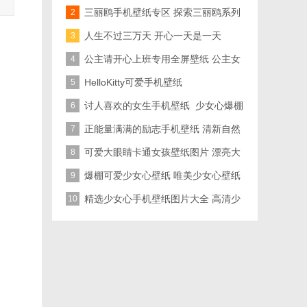
三丽鸥手机壁纸专区 探索三丽鸥系列
2
高清壁纸
人生不过三万天 开心一天是一天
3
公主请开心上班专用全屏壁纸 公主女
4
孩喜欢的创意带字壁纸
HelloKitty可爱手机壁纸
5
讨人喜欢的女生手机壁纸 少女心爆棚
6
玩偶公仔
正能量满满的励志手机壁纸 清新自然
7
正能量带字励志壁纸图片
可爱大眼睛卡通女孩壁纸图片 漂亮大
8
眼睛女孩卡通手机壁纸
爆棚可爱少女心壁纸 唯美少女心壁纸
9
图片
精选少女心手机壁纸图片大全 高清少
10
女心壁纸图片任你挑选