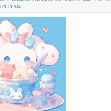
机与可爱气息。