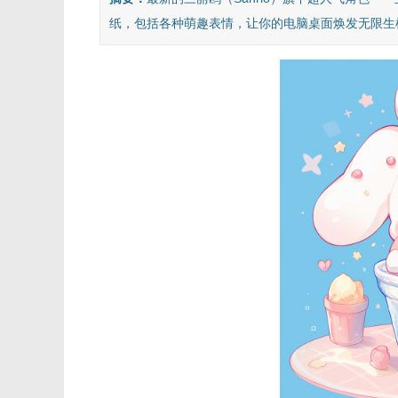
纸，包括各种萌趣表情，让你的电脑桌面焕发无限生