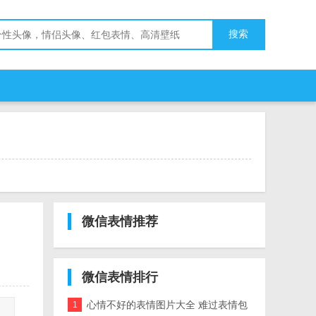
搜索
微信表情推荐
微信表情排行
心情不好的表情图片大全 难过表情包
1