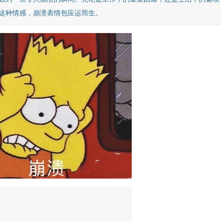
这种情感，崩溃表情包应运而生。