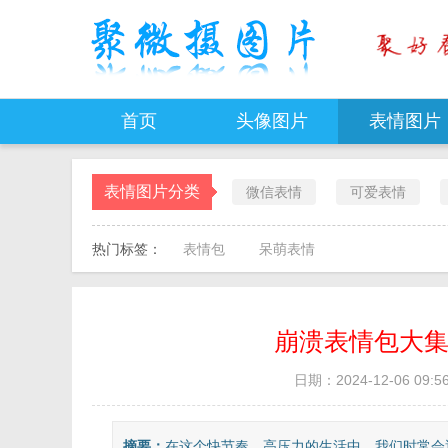
首页
头像图片
表情图片
表情图片分类
微信表情
可爱表情
热门标签：
表情包
呆萌表情
崩溃表情包大集
日期：2024-12-06 09:56
摘要：
在这个快节奏、高压力的生活中，我们时常会