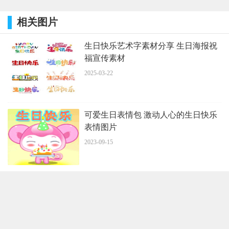
相关图片
生日快乐艺术字素材分享 生日海报祝
福宣传素材
2025-03-22
可爱生日表情包 激动人心的生日快乐
表情图片
2023-09-15