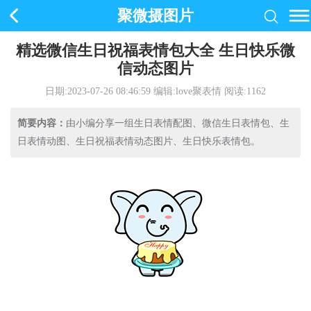
聚微摄图片
精选微信生日祝福表情包大全 生日快乐微
信动态图片
日期:2023-07-26 08:46:59
编辑:love聚表情 阅读:
1162
简要内容：
由小编分享一组生日表情配图、微信生日表情包、生
日表情动图、生日祝福表情动态图片、生日快乐表情包。