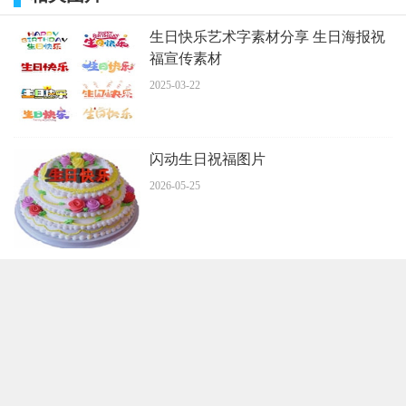
生日快乐艺术字素材分享 生日海报祝
福宣传素材
2025-03-22
闪动生日祝福图片
2026-05-25