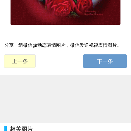
分享一组微信gif动态表情图片，微信发送祝福表情图片。
上一条
下一条
相关图片